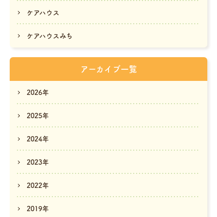
ケアハウス
ケアハウスみち
アーカイブ一覧
2026年
2025年
2024年
2023年
2022年
2019年