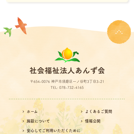
〒654-0076 神戸市須磨区一ノ谷町3丁目3-21
TEL: 078-732-4165
ホーム
よくあるご質問
施設について
情報公開
安心してご利用いただくために