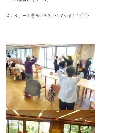
皆さん、一生懸命体を動かしていました(^^)/