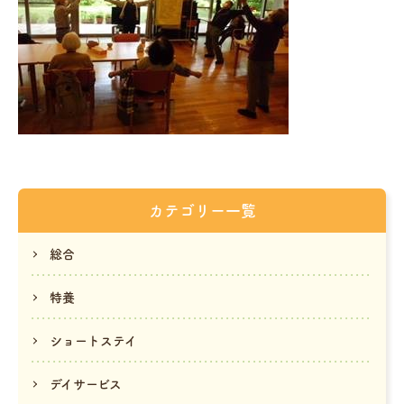
カテゴリー一覧
総合
特養
ショートステイ
デイサービス