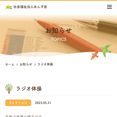
お知らせ
TOPICS
ホーム
お知らせ
ラジオ体操
ラジオ体操
デイサービス
2023.05.31
午後の体操の様子です。