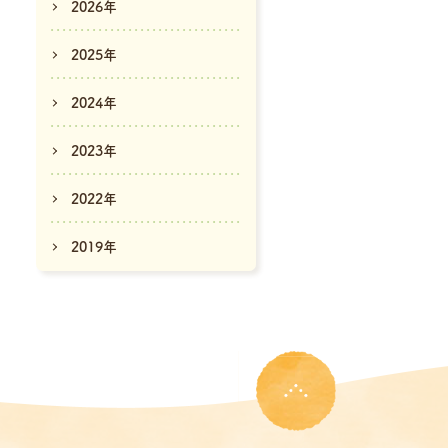
2026年
2025年
2024年
2023年
2022年
2019年