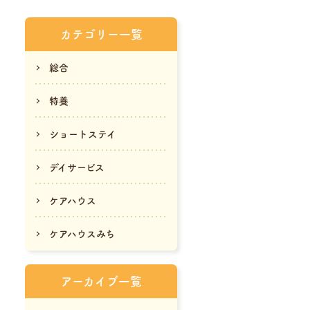
カテゴリー一覧
総合
特養
ショートステイ
デイサービス
ケアハウス
ケアハウスみち
アーカイブ一覧