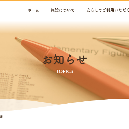
ホーム
施設について
安心してご利用いただ
お知らせ
TOPICS
星