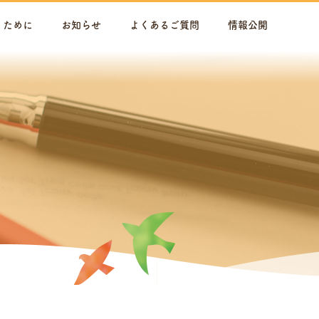
くために
お知らせ
よくあるご質問
情報公開