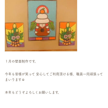
１月の壁面制作です。
今年も皆様が笑って 安心してご利用頂ける様、職員一同頑張って
まいります☺
本年もどうぞよろしくお願いします。