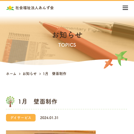
お知らせ
TOPICS
ホーム
お知らせ
1月 壁面制作
1月 壁面制作
デイサービス
2024.01.31