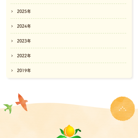
2025年
2024年
2023年
2022年
2019年