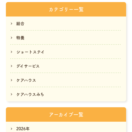
カテゴリー一覧
総合
特養
ショートステイ
デイサービス
ケアハウス
ケアハウスみち
アーカイブ一覧
2026年